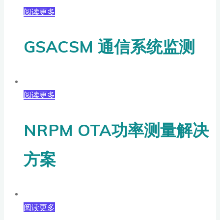
阅读更多
GSACSM 通信系统监测
阅读更多
NRPM OTA功率测量解决
方案
阅读更多