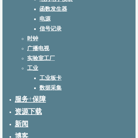
函数发生器
电源
信号记录
时钟
广播电视
实验室工厂
工业
工业板卡
数据采集
服务+保障
资源下载
新闻
博客