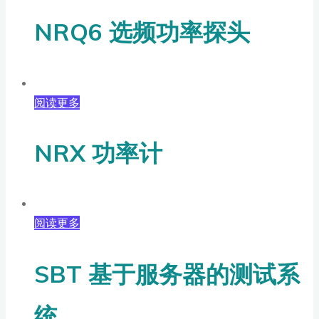
NRQ6 选频功率探头
阅读更多
NRX 功率计
阅读更多
SBT 基于服务器的测试系
统