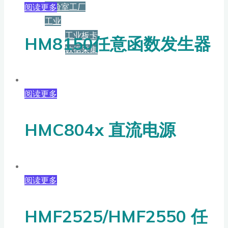
实验室工厂
阅读更多
工业
工业板卡
HM8150任意函数发生器
数据采集
服务+保障
阅读更多
资源下载
HMC804x 直流电源
新闻
阅读更多
博客
HMF2525/HMF2550 任