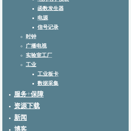
函数发生器
电源
信号记录
时钟
广播电视
实验室工厂
工业
工业板卡
数据采集
服务+保障
资源下载
新闻
博客