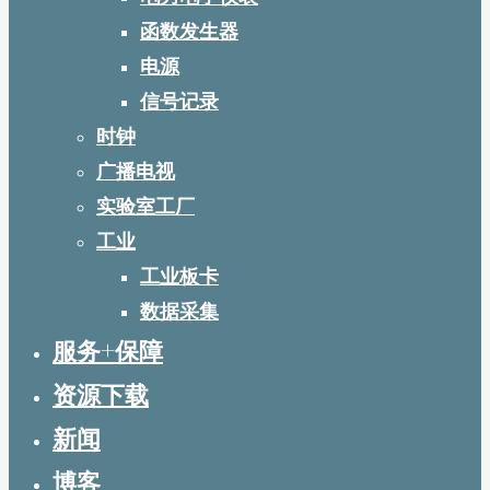
函数发生器
电源
信号记录
时钟
广播电视
实验室工厂
工业
工业板卡
数据采集
服务+保障
资源下载
新闻
博客