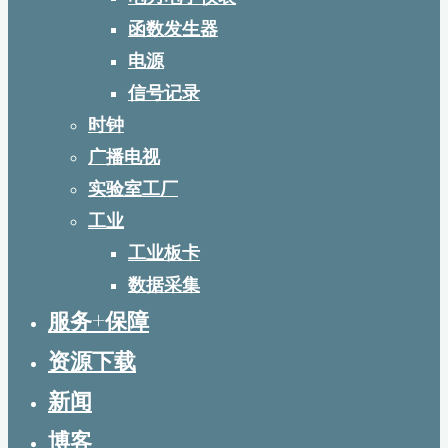
函数发生器
电源
信号记录
时钟
广播电视
实验室工厂
工业
工业板卡
数据采集
服务+保障
资源下载
新闻
博客