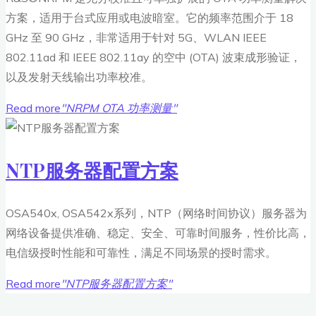
方案，适用于台式应用或电波暗室。它的频率范围介于 18
GHz 至 90 GHz，非常适用于针对 5G、WLAN IEEE
802.11ad 和 IEEE 802.11ay 的空中 (OTA) 波束成形验证，
以及发射天线输出功率校准。
Read more
"NRPM OTA 功率测量"
NTP服务器配置方案
OSA540x, OSA542x系列，NTP（网络时间协议）服务器为
网络设备提供准确、稳定、安全、可靠时间服务，性价比高，
电信级授时性能和可靠性，满足不同场景的授时需求。
Read more
"NTP服务器配置方案"