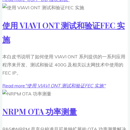
使用 VIAVI ONT 测试和验证FEC 实
施
本白皮书说明了如何使用 VIAVI ONT 系列提供的一系列应用
程序来开发、测试和验证 400G 及相关以太网技术中使用的
FEC IP。
Read more
"使用 VIAVI ONT 测试和验证FEC 实施"
NRPM OTA 功率测量
R&S®NRPM 是充分校准且可单独扩展的 OTA 功率测量解决