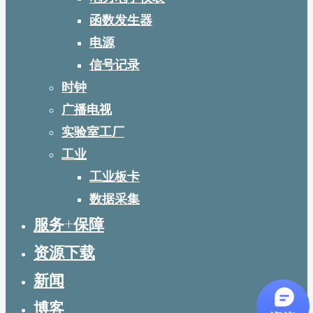
函数发生器
电源
信号记录
时钟
广播电视
实验室工厂
工业
工业板卡
数据采集
服务+保障
资源下载
新闻
博客