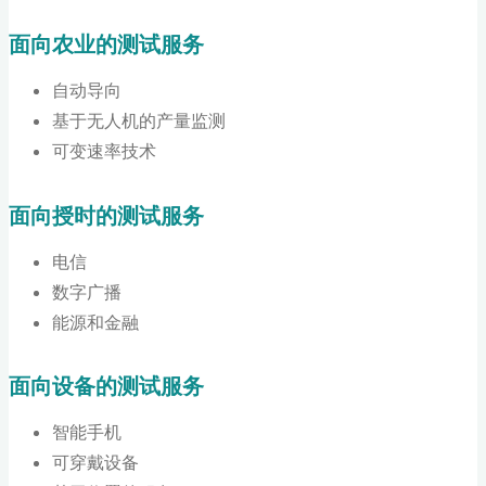
面向农业的测试服务
自动导向
基于无人机的产量监测
可变速率技术
面向授时的测试服务
电信
数字广播
能源和金融
面向设备的测试服务
智能手机
可穿戴设备