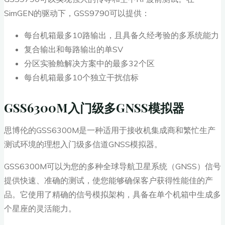
SimGEN的驱动下，GSS9790可以提供：
每台机箱最多10路输出，且具备久经考验的多系统能力
复合输出和每路输出的单SV
分区实验舱解决方案中的最多32个区
每台机箱最多10个独立干扰信标
GSS6300M入门级多GNSS模拟器
思博伦的GSS6300M是一种适用于接收机集成商和繁忙生产
测试环境的理想入门级多信道GNSS模拟器。
GSS6300M可以为您的多种全球导航卫星系统（GNSS）信号
提供快速、准确的测试，使您能够确保客户获得性能佳的产
品。它使用了精确的信号模拟架构，具备在单个机箱中生成多
个星座的灵活能力。