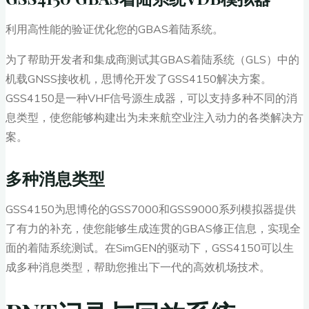
利用高性能的验证优化您的GBAS着陆系统。
为了帮助开发者和集成商测试其GBAS着陆系统（GLS）中的
机载GNSS接收机，思博伦开发了GSS4150解决方案。
GSS4150是一种VHF信号源生成器，可以支持多种不同的消
息类型，使您能够构建出为未来航空业注入动力的各类解决方
案。
多种消息类型
GSS4150为思博伦的GSS7000和GSS9000系列模拟器提供
了有力的补充，使您能够生成连贯的GBAS修正信息，实现全
面的着陆系统测试。在SimGEN的驱动下，GSS4150可以生
成多种消息类型，帮助您推出下一代的高效机场技术。