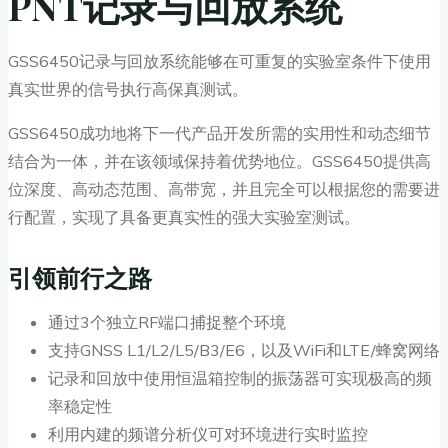
PNT记录与回放系统
GSS6450记录与回放系统能够在可重复的实验室条件下使用
真实世界的信号执行高保真测试。
GSS6450成功地将下一代产品开发所需的实用性和动态细节
结合为一体，并在该领域保持着优势地位。GSS6450提供高
位深度、高动态范围、高带宽，并且完全可以根据您的需要进
行配置，实现了具备更真实性的强大实验室测试。
引领前行之路
通过3个独立RF端口捕捉整个环境
支持GNSS L1/L2/L5/B3/E6，以及WiFi和LTE/蜂窝网络
记录和回放中使用恒温箱控制的振荡器可实现极高的频
率稳定性
利用内建的频谱分析仪可对环境进行实时监控