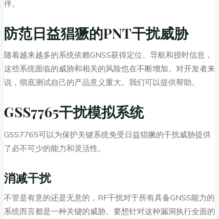
伴。
防范日益猖獗的PNT干扰威胁
随着越来越多的系统依赖GNSS获得定位、导航和授时信息，
这些系统面临的威胁和相关的风险也在不断增加。对开发者来
说，彻底测试自己的产品意义重大。我们可以提供帮助。
GSS7765干扰模拟系统
GSS7765可以为保护关键系统免受日益猖獗的干扰威胁提供
了必不可少的能力和灵活性。
消减干扰
不管是有意的还是无意的，RF干扰对于所有具备GNSS能力的
系统而言都是一种关键的威胁。要想针对这种漏洞执行全面的