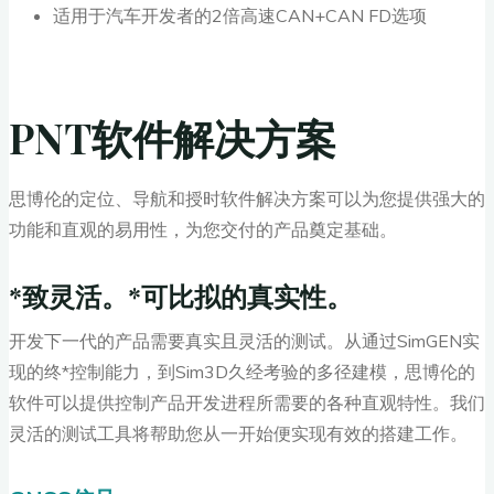
适用于汽车开发者的2倍高速CAN+CAN FD选项
PNT软件解决方案
思博伦的定位、导航和授时软件解决方案可以为您提供强大的
功能和直观的易用性，为您交付的产品奠定基础。
*致灵活。*可比拟的真实性。
开发下一代的产品需要真实且灵活的测试。从通过SimGEN实
现的终*控制能力，到Sim3D久经考验的多径建模，思博伦的
软件可以提供控制产品开发进程所需要的各种直观特性。我们
灵活的测试工具将帮助您从一开始便实现有效的搭建工作。