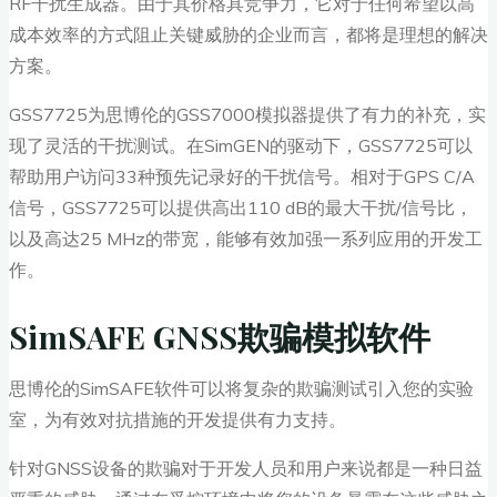
RF干扰生成器。由于其价格具竞争力，它对于任何希望以高
成本效率的方式阻止关键威胁的企业而言，都将是理想的解决
方案。
GSS7725为思博伦的GSS7000模拟器提供了有力的补充，实
现了灵活的干扰测试。在SimGEN的驱动下，GSS7725可以
帮助用户访问33种预先记录好的干扰信号。相对于GPS C/A
信号，GSS7725可以提供高出110 dB的最大干扰/信号比，
以及高达25 MHz的带宽，能够有效加强一系列应用的开发工
作。
SimSAFE GNSS欺骗模拟软件
思博伦的SimSAFE软件可以将复杂的欺骗测试引入您的实验
室，为有效对抗措施的开发提供有力支持。
针对GNSS设备的欺骗对于开发人员和用户来说都是一种日益