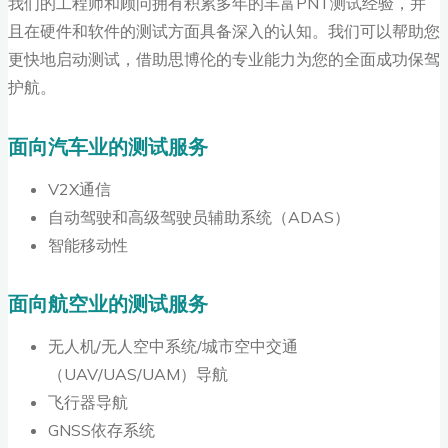
我们的工程师和顾问拥有积累多年的丰富PNT测试经验，并
且在硬件和软件的测试方面具备深入的认知。我们可以帮助您
更快地启动测试，借助思博伦的专业能力为您的全面成功保驾
护航。
面向汽车业的测试服务
V2X通信
自动驾驶和高级驾驶员辅助系统（ADAS）
智能移动性
面向航空业的测试服务
无人机/无人空中系统/城市空中交通
（UAV/UAS/UAM）导航
飞行器导航
GNSS依存系统