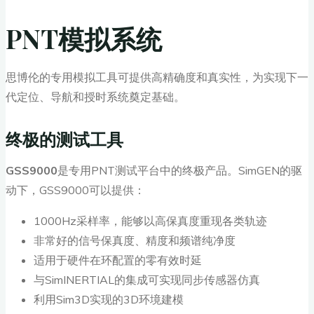
PNT模拟系统
思博伦的专用模拟工具可提供高精确度和真实性，为实现下一
代定位、导航和授时系统奠定基础。
终极的测试工具
GSS9000
是专用PNT测试平台中的终极产品。SimGEN的驱
动下，GSS9000可以提供：
1000Hz采样率，能够以高保真度重现各类轨迹
非常好的信号保真度、精度和频谱纯净度
适用于硬件在环配置的零有效时延
与SimINERTIAL的集成可实现同步传感器仿真
利用Sim3D实现的3D环境建模