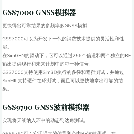
GSS7000 GNSS模拟器
更快得出可靠结果的多频率多GNSS模拟
GSS7000可以为开发下一代的消费技术提供的灵活性和性
能。
在SimGEN的驱动下，它可以通过256个信道和两个独立的RF
输出提供现行和未来计划中的每一种信号。
GSS7000支持使用Sim3D执行的多径和遮挡测试，并通过
SimHIL支持硬件在环测试，而且可以更快地拿出可靠的结
果。
GSS9790 GNSS波前模拟器
实现将天线纳入环中的动态到达角测试。
GSS9790可以实现强大的传导和空中RF波前测试。在