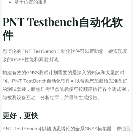
基于位置的服务
PNT Testbench自动化软
件
思博伦的PNT TestBench自动化软件可以帮助您一键实现复
杂的GNSS性能和漏洞测试。
构建有效的GNSS测试计划需要的是深入的知识和大量的时
间。PNT TestBench自动化软件可以帮助您加载预先准备好
的测试套装，而您只需轻点鼠标便可按顺序执行各个测试例，
与被测设备互动，分析结果，并最终生成报告。
更好，更快
PNT TestBench可以辅助思博伦的全系GNSS模拟器，帮助您