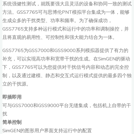
系统强健性测试，就既要强大且灵活的设备和协同一致的测试
方法。GSS7765可与思博伦PNT模拟平台集成为一体，能够
生成众多的干扰类型、功率和频率。为了确保成功，
GSS7765支持多种运行模式和运行中的功率和调制操控，并
且将直观的易用性、可控制性和强大能力结合为一体。
GSS7765为GSS7000和GSS9000系列模拟器提供了有力的
补充，可以实现高功率和宽带干扰的生成。在SimGEN的驱动
下，GSS7765可以为您提供对干扰信号内容和动态的完全控
制，以及通过建模、静态和交互式运行模式提供的最多四个独
立的干扰源。
即插即用
可与GSS7000和GSS9000平台无缝集成，包括机上自带的干
扰
简单控制
SimGEN的图形用户界面支持运行中的配置