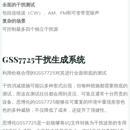
全面的干扰测试
包括连续波（CW）、AM、FM和可变带宽噪声
复杂的场景
可控制最多四个独立干扰源
GSS7725干扰生成系统
利用价格合理的GSS7725对其进行全面彻底的测试
干扰消减措施可能以多种形式出现，但每种措施都需要彻底的
测试，而这在测试往往都会用到灵活、可靠且通常十分昂贵的
设备。思博伦的GSS7725能够在可重复的环境中重现形形色
色的多种威胁，不仅降低了成本，还提升了强健性。
思博伦GSS7725是一款能够将I/Q文件转换为干扰波形的专用