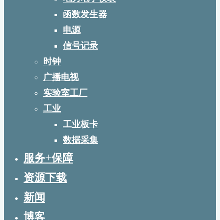
函数发生器
电源
信号记录
时钟
广播电视
实验室工厂
工业
工业板卡
数据采集
服务+保障
资源下载
新闻
博客