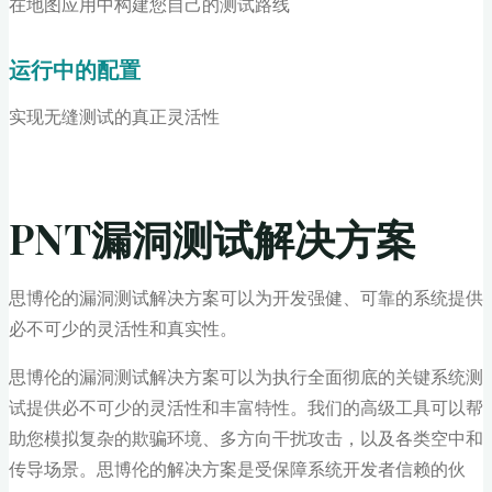
在地图应用中构建您自己的测试路线
运行中的配置
实现无缝测试的真正灵活性
PNT漏洞测试解决方案
思博伦的漏洞测试解决方案可以为开发强健、可靠的系统提供
必不可少的灵活性和真实性。
思博伦的漏洞测试解决方案可以为执行全面彻底的关键系统测
试提供必不可少的灵活性和丰富特性。我们的高级工具可以帮
助您模拟复杂的欺骗环境、多方向干扰攻击，以及各类空中和
传导场景。思博伦的解决方案是受保障系统开发者信赖的伙