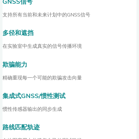
GNSS信号
支持所有当前和未来计划中的GNSS信号
多径和遮挡
在实验室中生成真实的信号传播环境
欺骗能力
精确重现每一个可能的欺骗攻击向量
集成式GNSS/惯性测试
惯性传感器输出的同步生成
路线匹配轨迹