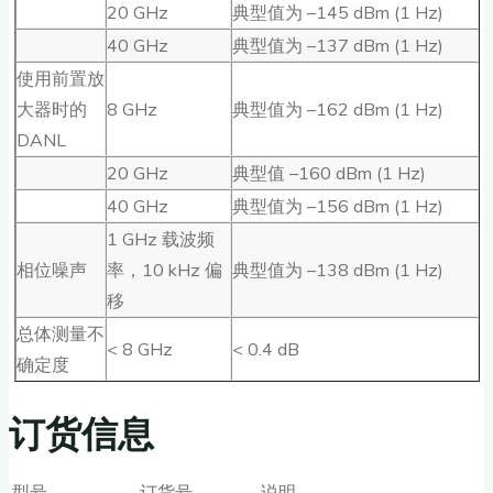
20 GHz
典型值为 –145 dBm (1 Hz)
40 GHz
典型值为 –137 dBm (1 Hz)
使用前置放
大器时的
8 GHz
典型值为 –162 dBm (1 Hz)
DANL
20 GHz
典型值 –160 dBm (1 Hz)
40 GHz
典型值为 –156 dBm (1 Hz)
1 GHz 载波频
相位噪声
率，10 kHz 偏
典型值为 –138 dBm (1 Hz)
移
总体测量不
< 8 GHz
< 0.4 dB
确定度
订货信息
型号
订货号
说明