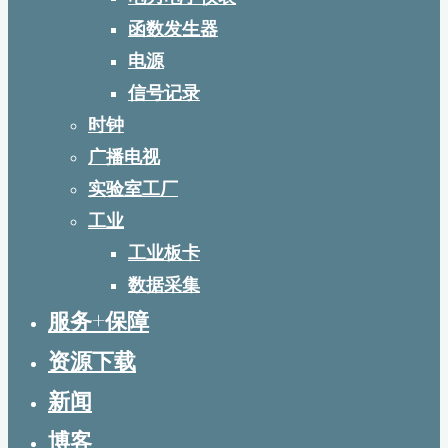
函数发生器
电源
信号记录
时钟
广播电视
实验室工厂
工业
工业板卡
数据采集
服务+保障
资源下载
新闻
博客