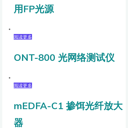
用FP光源
阅读更多
ONT-800 光网络测试仪
阅读更多
mEDFA-C1 掺饵光纤放大
器