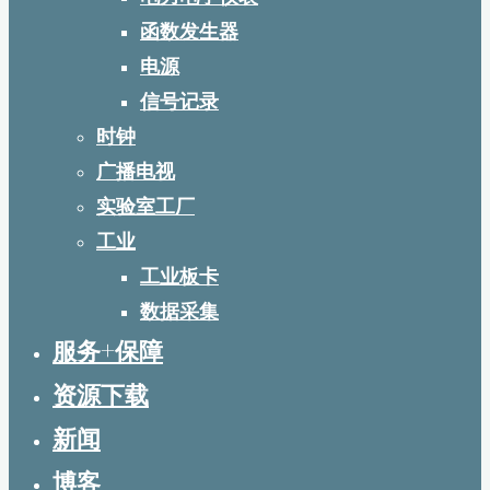
函数发生器
电源
信号记录
时钟
广播电视
实验室工厂
工业
工业板卡
数据采集
服务+保障
资源下载
新闻
博客