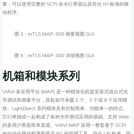
要，可以使用完整的 SCPI 命令行界面以及符合 IVI 标准的驱
动程序。
图 3：mTLS MAP-300 摘要视图 GUI
图 4：mTLS MAP-300 详细视图 GUI
机箱和模块系列
VIAVI 多应用平台 (MAP) 是一种模块化机架安装式或台式光
学测试和测量平台，其机箱可承载 2 个、3 个或 8 个应用模
块。LightDirect 系列模块具有控制简单、功能单一的特点。
它们单独或一起构成了各种光学测试应用的基础。支持 Web
的多用户界面简单直观。VIAVI MAP 采用一整套基于 SCPI
的自动化驱动程序和基于 PC 的管理工具，符合 LXI 标准，同