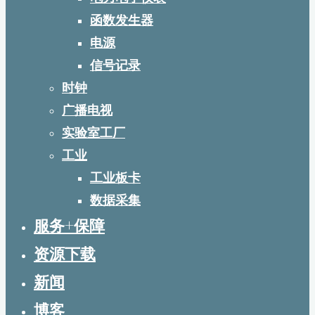
函数发生器
电源
信号记录
时钟
广播电视
实验室工厂
工业
工业板卡
数据采集
服务+保障
资源下载
新闻
博客