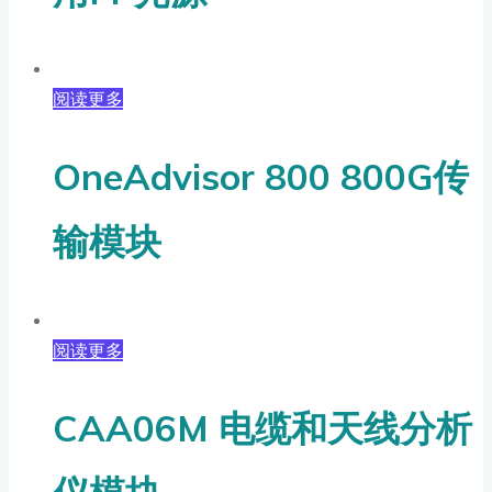
阅读更多
OneAdvisor 800 800G传
输模块
阅读更多
CAA06M 电缆和天线分析