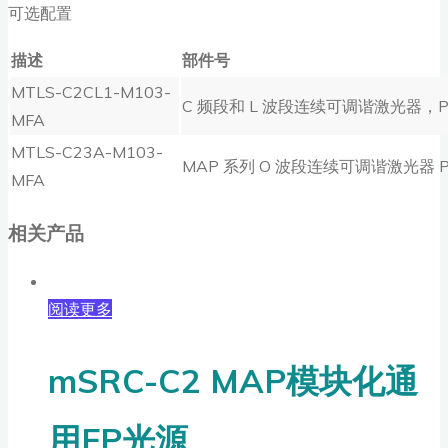
可选配置
描述
部件号
MTLS-C2CL1-M103-
C 频段和 L 波段连续可调谐激光器，PM
MFA
MTLS-C23A-M103-
MAP 系列 O 波段连续可调谐激光器 P
MFA
相关产品
阅读更多
mSRC-C2 MAP模块化通
用FP光源