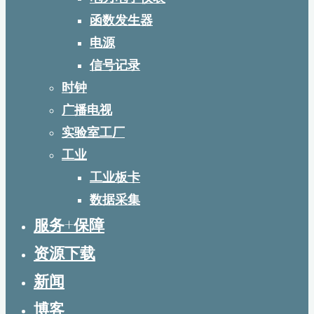
函数发生器
电源
信号记录
时钟
广播电视
实验室工厂
工业
工业板卡
数据采集
服务+保障
资源下载
新闻
博客