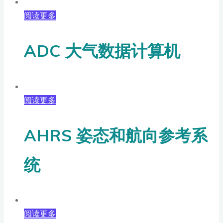
阅读更多
ADC 大气数据计算机
阅读更多
AHRS 姿态和航向参考系
统
阅读更多