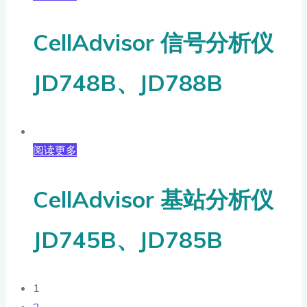
CellAdvisor 信号分析仪
JD748B、JD788B
阅读更多
CellAdvisor 基站分析仪
JD745B、JD785B
1