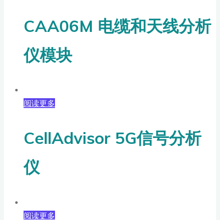
CAA06M 电缆和天线分析
仪模块
阅读更多
CellAdvisor 5G信号分析
仪
阅读更多