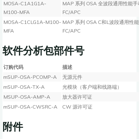
MOSA-C1A1G1A-
MAP 系列 OSA 全波段通用性能
M100-MFA
FC/APC
MOSA-C1CLG1A-M100-
MAP 系列 OSA C和L波段通用性
MFA
FC/APC
软件分析包部件号
订购代码
描述
mSUP-OSA-PCOMP-A
无源元件
mSUP-OSA-TX-A
光模块（客户端和线路端）
MSUP-OSA-AMP-A
放大器许可证
mSUP-OSA-CWSRC-A
CW 源许可证
附件