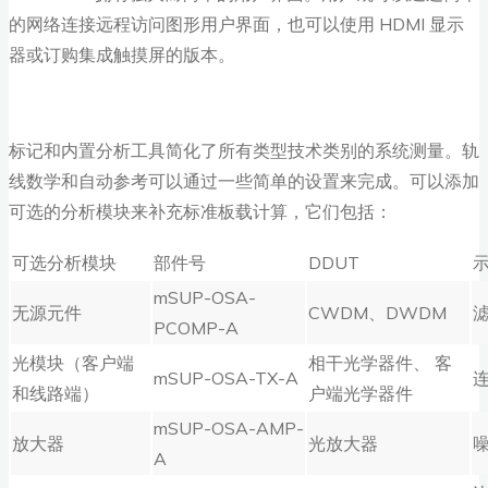
的网络连接远程访问图形用户界面，也可以使用 HDMI 显示
器或订购集成触摸屏的版本。
标记和内置分析工具简化了所有类型技术类别的系统测量。轨
线数学和自动参考可以通过一些简单的设置来完成。可以添加
可选的分析模块来补充标准板载计算，它们包括：
可选分析模块
部件号
DDUT
mSUP-OSA-
无源元件
CWDM、DWDM
PCOMP-A
光模块（客户端
相干光学器件、 客
mSUP-OSA-TX-A
连
和线路端）
户端光学器件
mSUP-OSA-AMP-
放大器
光放大器
A