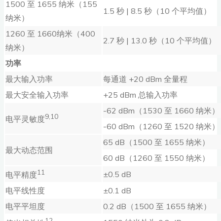
1500 至 1655 纳米（155
1.5 秒 | 8.5 秒（10 个平均值）
纳米）
1260 至 1660纳米（400
2.7 秒 | 13.0 秒（10 个平均值）
纳米）
功率
最大输入功率
每通道 +20 dBm 全量程
最大安全输入功率
+25 dBm 总输入功率
-62 dBm（1530 至 1660 纳米）
9,10
电平灵敏度
-60 dBm（1260 至 1520 纳米）
65 dB（1500 至 1655 纳米）
最大动态范围
60 dB（1260 至 1550 纳米）
11
±0.5 dB
电平精度
电平线性度
±0.1 dB
电平平坦度
0.2 dB（1500 至 1655 纳米）
12