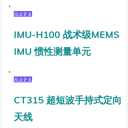
阅读更多
IMU-H100 战术级MEMS
IMU 惯性测量单元
阅读更多
CT315 超短波手持式定向
天线