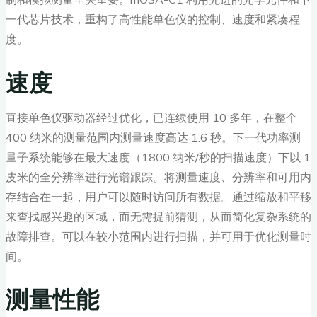
一代芯片技术，重构了高性能单色仪的控制、速度和紧凑程
度。
速度
直接单色仪驱动器经过优化，已连续使用 10 多年，在整个
400 纳米的测量范围内测量速度高达 1.6 秒。下一代功率测
量子系统能够在最大速度（1800 纳米/秒的扫描速度）下以 1
皮米的全分辨率进行光谱跟踪。将测量速度、分辨率和可用内
存结合在一起，用户可以随时访问所有数据。通过缩放和平移
来查找感兴趣的区域，而无需提前猜测，从而简化复杂系统的
故障排查。可以在较小范围内进行扫描，并可用于优化测量时
间。
测量性能