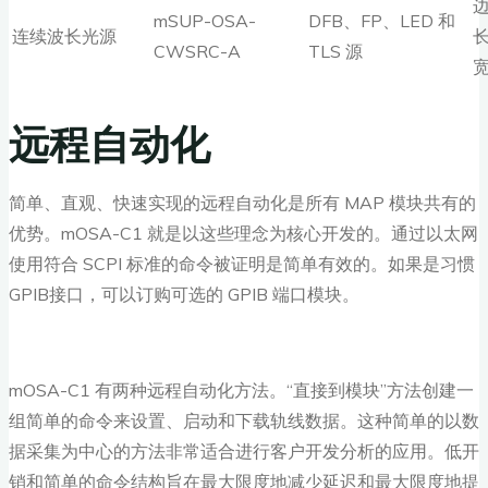
mSUP-OSA-
DFB、FP、LED 和
连续波长光源
CWSRC-A
TLS 源
远程自动化
简单、直观、快速实现的远程自动化是所有 MAP 模块共有的
优势。mOSA-C1 就是以这些理念为核心开发的。通过以太网
使用符合 SCPI 标准的命令被证明是简单有效的。如果是习惯
GPIB接口，可以订购可选的 GPIB 端口模块。
mOSA-C1 有两种远程自动化方法。“直接到模块”方法创建一
组简单的命令来设置、启动和下载轨线数据。这种简单的以数
据采集为中心的方法非常适合进行客户开发分析的应用。低开
销和简单的命令结构旨在最大限度地减少延迟和最大限度地提