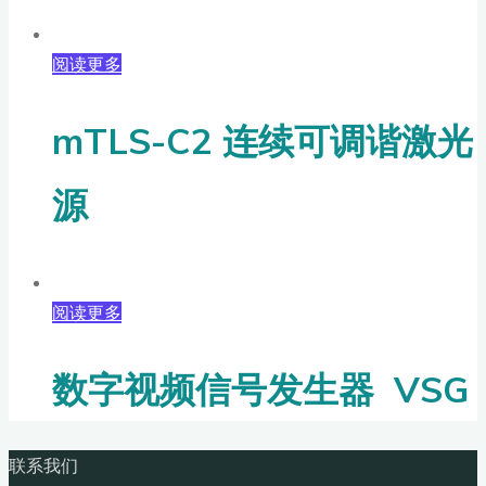
阅读更多
mTLS-C2 连续可调谐激光
源
阅读更多
数字视频信号发生器 VSG
联系我们