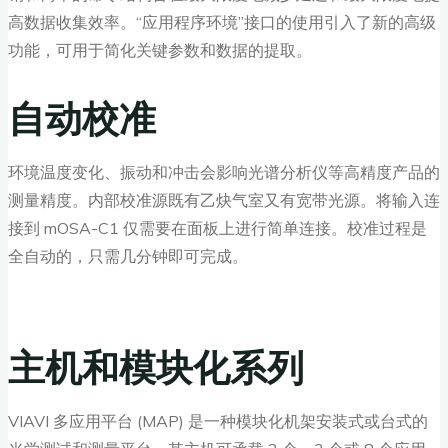
高数据收集效率。“应用程序环境”接口的使用引入了新的高级
功能，可用于简化关键参数和数据的提取。
自动校准
环境温度变化、振动和冲击会影响光谱分析仪等高精度产品的
测量精度。内部校准源既有乙炔气室又有宽带光源。将输入连
接到 mOSA-C1 仅需要在面板上进行简单连接。校准过程是
全自动的，只需几分钟即可完成。
主机和模块化系列
VIAVI 多应用平台 (MAP) 是一种模块化机架安装式或台式的