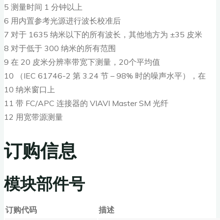
5 测量时间 1 分钟以上
6 用内置参考光源进行波长校准后
7 对于 1635 纳米以下的所有波长，其他地方为 ±35 皮米
8 对于低于 300 纳米的所有范围
9 在 20 皮米分辨率带宽下测量，20个平均值
10 （IEC 61746-2 第 3.24 节 – 98% 时的噪声水平），在
10 纳米窗口上
11 带 FC/APC 连接器的 VIAVI Master SM 光纤
12 用宽带源测量
订购信息
模块部件号
订购代码
描述