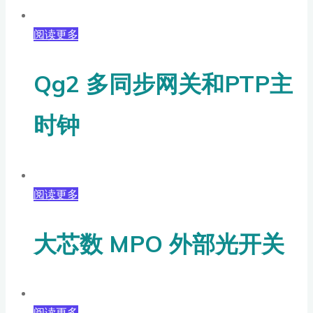
阅读更多
Qg2 多同步网关和PTP主
时钟
阅读更多
大芯数 MPO 外部光开关
阅读更多