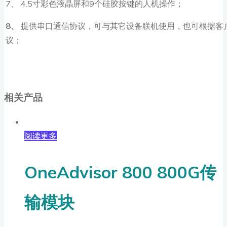
7、 4.5寸彩色液晶屏和9个硅胶按键的人机操作；
8、
提供串口通信协议，可与其它设备联机使用，也可根据客
议；
相关产品
阅读更多
OneAdvisor 800 800G传
输模块