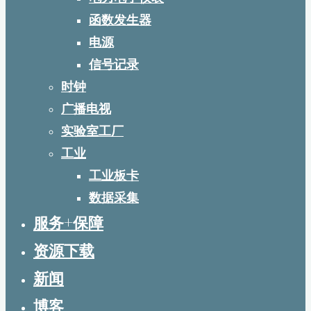
函数发生器
电源
信号记录
时钟
广播电视
实验室工厂
工业
工业板卡
数据采集
服务+保障
资源下载
新闻
博客