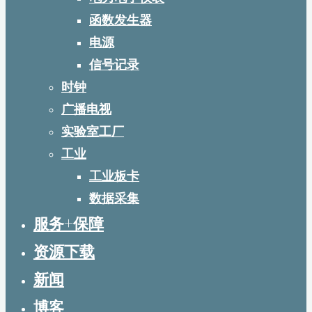
函数发生器
电源
信号记录
时钟
广播电视
实验室工厂
工业
工业板卡
数据采集
服务+保障
资源下载
新闻
博客