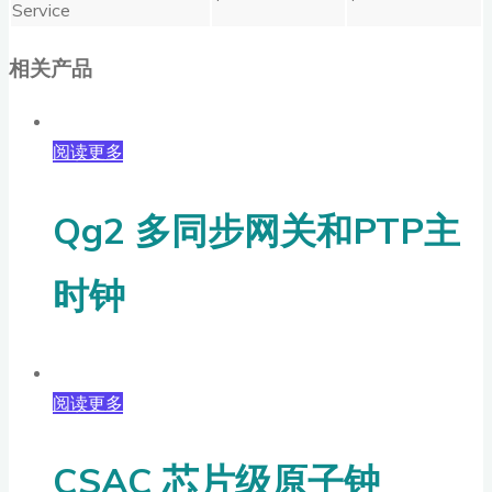
Service
相关产品
阅读更多
Qg2 多同步网关和PTP主
时钟
阅读更多
CSAC 芯片级原子钟