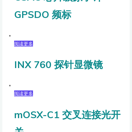
GPSDO 频标
阅读更多
INX 760 探针显微镜
阅读更多
mOSX-C1 交叉连接光开
关