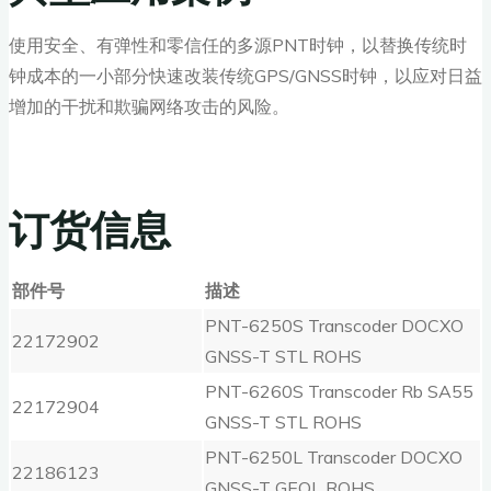
使用安全、有弹性和零信任的多源PNT时钟，以替换传统时
钟成本的一小部分快速改装传统GPS/GNSS时钟，以应对日益
增加的干扰和欺骗网络攻击的风险。
订货信息
部件号
描述
PNT-6250S Transcoder DOCXO
22172902
GNSS-T STL ROHS
PNT-6260S Transcoder Rb SA55
22172904
GNSS-T STL ROHS
PNT-6250L Transcoder DOCXO
22186123
GNSS-T GEOL ROHS