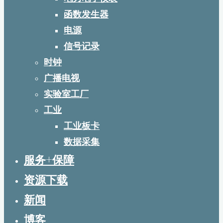
函数发生器
电源
信号记录
时钟
广播电视
实验室工厂
工业
工业板卡
数据采集
服务+保障
资源下载
新闻
博客