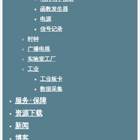
函数发生器
电源
信号记录
时钟
广播电视
实验室工厂
工业
工业板卡
数据采集
服务+保障
资源下载
新闻
博客