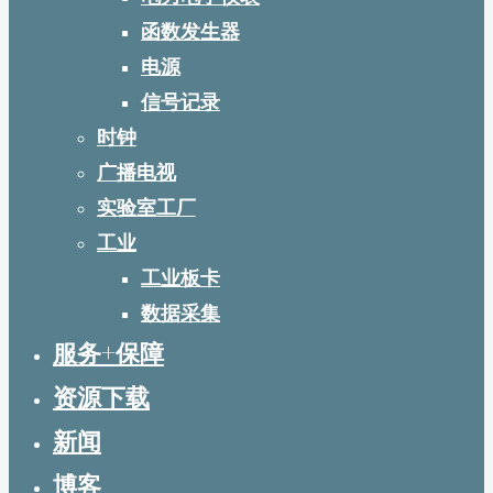
函数发生器
电源
信号记录
时钟
广播电视
实验室工厂
工业
工业板卡
数据采集
服务+保障
资源下载
新闻
博客