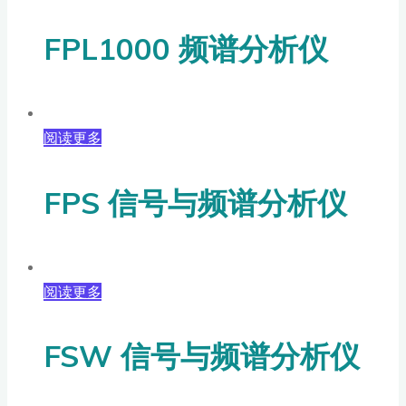
FPL1000 频谱分析仪
阅读更多
FPS 信号与频谱分析仪
阅读更多
FSW 信号与频谱分析仪