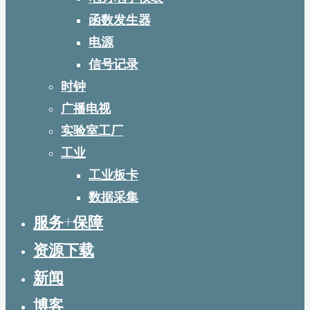
函数发生器
电源
信号记录
时钟
广播电视
实验室工厂
工业
工业板卡
数据采集
服务+保障
资源下载
新闻
博客