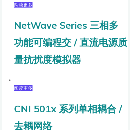
阅读更多
NetWave Series 三相多
功能可编程交 / 直流电源质
量抗扰度模拟器
阅读更多
CNI 501x 系列单相耦合 /
去耦网络