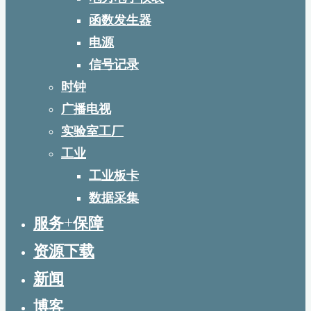
函数发生器
电源
信号记录
时钟
广播电视
实验室工厂
工业
工业板卡
数据采集
服务+保障
资源下载
新闻
博客