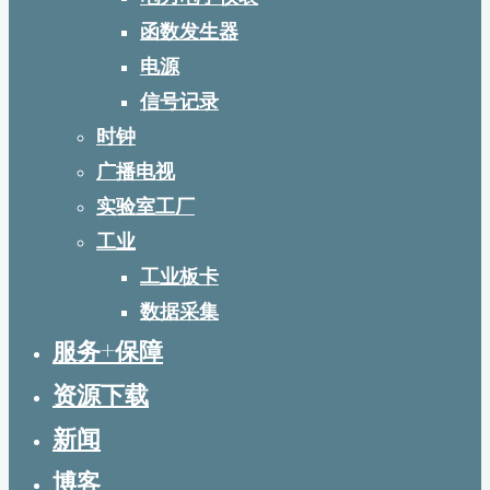
函数发生器
电源
信号记录
时钟
广播电视
实验室工厂
工业
工业板卡
数据采集
服务+保障
资源下载
新闻
博客