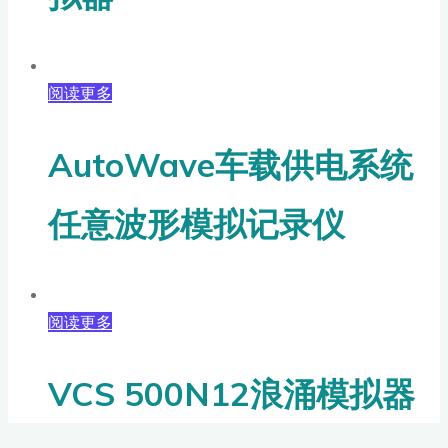
阅读更多
AutoWave车载供电系统
任意波形模拟记录仪
阅读更多
VCS 500N12浪涌模拟器