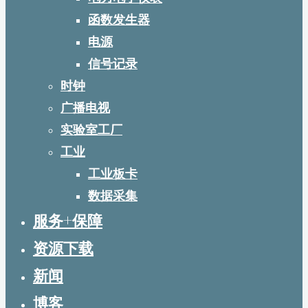
函数发生器
电源
信号记录
时钟
广播电视
实验室工厂
工业
工业板卡
数据采集
服务+保障
资源下载
新闻
博客