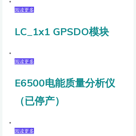
阅读更多
LC_1x1 GPSDO模块
阅读更多
E6500电能质量分析仪
（已停产）
阅读更多