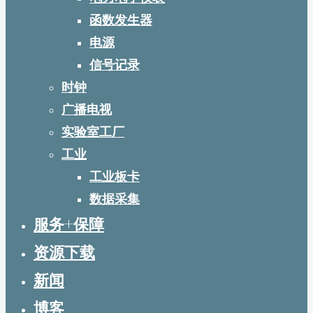
函数发生器
电源
信号记录
时钟
广播电视
实验室工厂
工业
工业板卡
数据采集
服务+保障
资源下载
新闻
博客