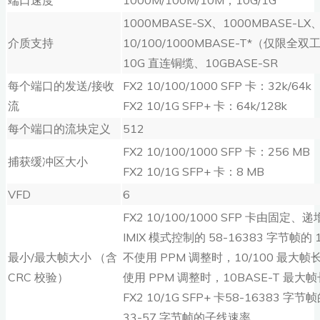
1000MBASE-SX、1000MBASE-LX
介质支持
10/100/1000MBASE-T*（仅限全双
10G 直连铜缆、10GBASE-SR
每个端口的发送/接收
FX2 10/100/1000 SFP 卡：32k/64k
流
FX2 10/1G SFP+ 卡：64k/128k
每个端口的流块定义
512
FX2 10/100/1000 SFP 卡：256 MB
捕获缓冲区大小
FX2 10/1G SFP+ 卡：8 MB
VFD
6
FX2 10/100/1000 SFP 卡由固
IMIX 模式控制的 58-16383 字节帧的 
最小/最大帧大小 （含
不使用 PPM 调整时，10/100 最大帧长
CRC 校验）
使用 PPM 调整时，10BASE-T 最大帧
FX2 10/1G SFP+ 卡58-16383 字节
33-57 字节帧的子线速率