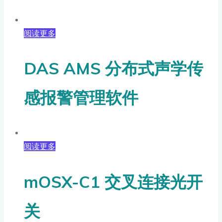
阅读更多
DAS AMS 分布式声学传
感报警管理软件
阅读更多
mOSX-C1 交叉连接光开
关