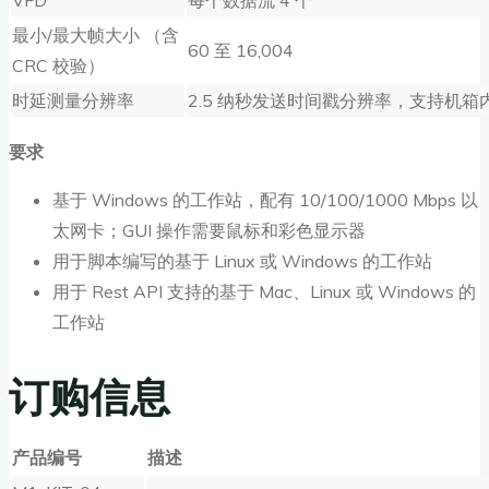
最小/最大帧大小 （含
60 至 16,004
CRC 校验）
时延测量分辨率
2.5 纳秒发送时间戳分辨率，支持机
要求
基于 Windows 的工作站，配有 10/100/1000 Mbps 以
太网卡；GUI 操作需要鼠标和彩色显示器
用于脚本编写的基于 Linux 或 Windows 的工作站
用于 Rest API 支持的基于 Mac、Linux 或 Windows 的
工作站
订购信息
产品编号
描述