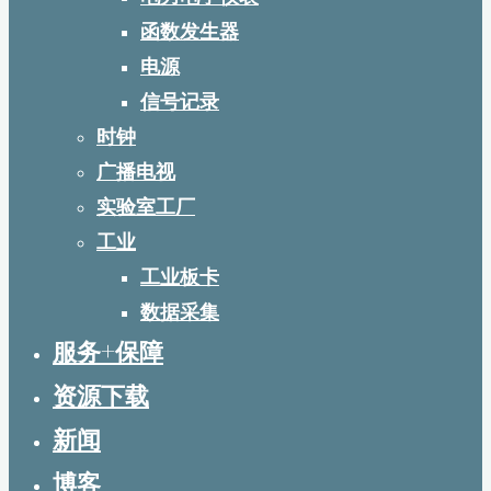
函数发生器
电源
信号记录
时钟
广播电视
实验室工厂
工业
工业板卡
数据采集
服务+保障
资源下载
新闻
博客