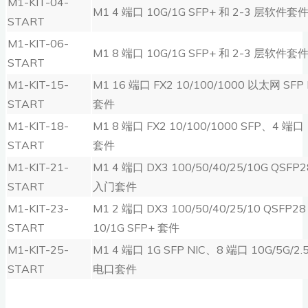
M1-KIT-04-
M1 4 端口 10G/1G SFP+ 和 2-3 层软件套
START
M1-KIT-06-
M1 8 端口 10G/1G SFP+ 和 2-3 层软件套
START
M1-KIT-15-
M1 16 端口 FX2 10/100/1000 以太网 SF
START
套件
M1-KIT-18-
M1 8 端口 FX2 10/100/1000 SFP、4 端口
START
套件
M1-KIT-21-
M1 4 端口 DX3 100/50/40/25/10G QSFP
START
入门套件
M1-KIT-23-
M1 2 端口 DX3 100/50/40/25/10 QSFP2
START
10/1G SFP+ 套件
M1-KIT-25-
M1 4 端口 1G SFP NIC、8 端口 10G/5G/2
START
电口套件