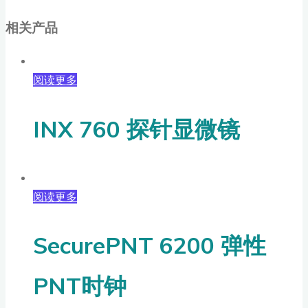
相关产品
阅读更多
INX 760 探针显微镜
阅读更多
SecurePNT 6200 弹性
PNT时钟