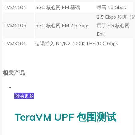
TVM4104
5GC 核心网 EM 基础
最高 10 Gbps
2.5 Gbps 步进（
TVM4105
5GC 核心网 EM 2.5 Gbps
用于 5G 核心网
Em）
TVM3101
错误插入 N1/N2-100K TPS
100 Gbps
相关产品
阅读更多
TeraVM UPF 包围测试