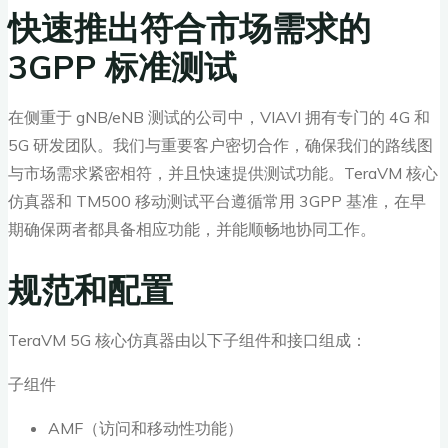
快速推出符合市场需求的
3GPP 标准测试
在侧重于 gNB/eNB 测试的公司中，VIAVI 拥有专门的 4G 和
5G 研发团队。我们与重要客户密切合作，确保我们的路线图
与市场需求紧密相符，并且快速提供测试功能。TeraVM 核心
仿真器和 TM500 移动测试平台遵循常用 3GPP 基准，在早
期确保两者都具备相应功能，并能顺畅地协同工作。
规范和配置
TeraVM 5G 核心仿真器由以下子组件和接口组成：
子组件
AMF（访问和移动性功能）