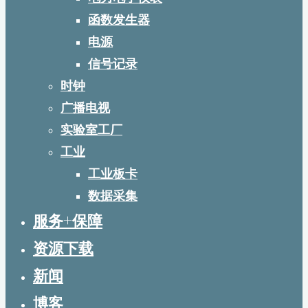
函数发生器
电源
信号记录
时钟
广播电视
实验室工厂
工业
工业板卡
数据采集
服务+保障
资源下载
新闻
博客