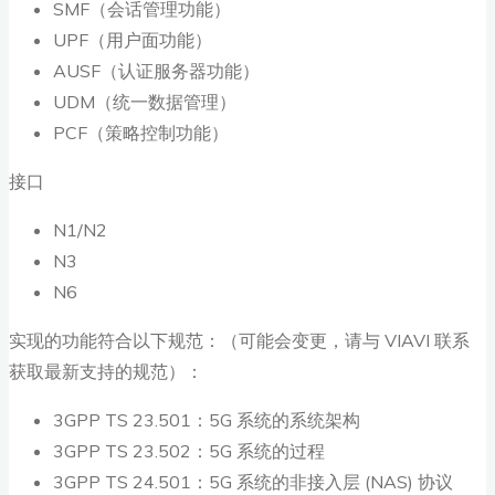
SMF（会话管理功能）
UPF（用户面功能）
AUSF（认证服务器功能）
UDM（统一数据管理）
PCF（策略控制功能）
接口
N1/N2
N3
N6
实现的功能符合以下规范：（可能会变更，请与 VIAVI 联系
获取最新支持的规范）：
3GPP TS 23.501：5G 系统的系统架构
3GPP TS 23.502：5G 系统的过程
3GPP TS 24.501：5G 系统的非接入层 (NAS) 协议