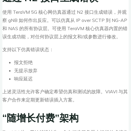
使用 TeraVM 5G 核心网仿真器通过 N2 接口生成错误，并观
察 gNB 如何作出反应。可以仿真从 IP over SCTP 到 NG-AP
和 NAS 的所有协议层。可使用 TeraVM 核心仿真器内置的错
误生成功能，对任何协议层上的报文和/或参数进行修改。
支持以下仿真错误状态：
报文拒绝
无提示放弃
响应延迟
上述灵活性允许客户确定希望仿真和测试的故障。VIAVI 与其
客户合作来定期更新错误插入方案。
“随增长付费”架构