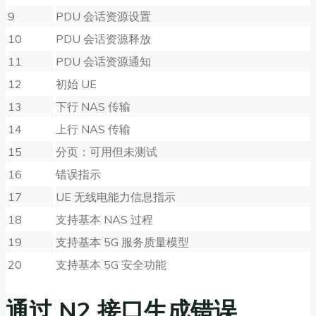
9
PDU 会话资源设置
10
PDU 会话资源释放
11
PDU 会话资源通知
12
初始 UE
13
下行 NAS 传输
14
上行 NAS 传输
15
分页：可用但未测试
16
错误指示
17
UE 无线电能力信息指示
18
支持基本 NAS 过程
19
支持基本 5G 服务质量模型
20
支持基本 5G 安全功能
通过 N2 接口生成错误