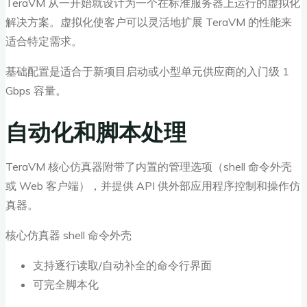
TeraVM 从一开始就设计为一个在标准服务器上运行的虚拟化
解决方案。虚拟化使客户可以灵活地扩展 TeraVM 的性能来
适合特定需求。
基础配置是适合于新项目启动或小型单元供应商的入门级 1
Gbps 容量。
自动化和脚本处理
TeraVM 核心仿真器附带了内置的管理选项（shell 命令外壳
或 Web 客户端），并提供 API 供外部应用程序控制和操作仿
真器。
核心仿真器 shell 命令外壳
支持逐行读取/自动补全的命令行界面
可完全脚本化