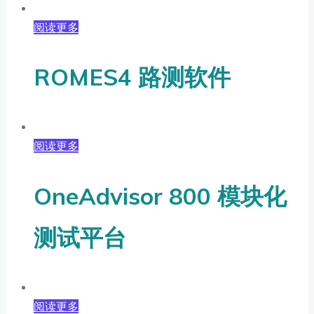
阅读更多
ROMES4 路测软件
阅读更多
OneAdvisor 800 模块化
测试平台
阅读更多