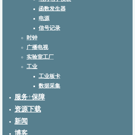
函数发生器
电源
信号记录
时钟
广播电视
实验室工厂
工业
工业板卡
数据采集
服务+保障
资源下载
新闻
博客