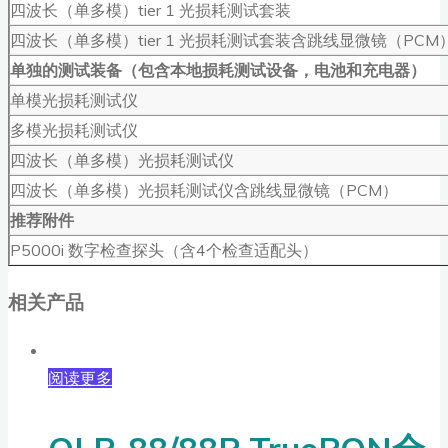
四波长（单多模）tier 1 光损耗测试套装
四波长（单多模）tier 1 光损耗测试套装含跳线显微镜（PCM
单独的测试装备（包含本地损耗测试设备，电池和充电器）
单模光损耗测试仪
多模光损耗测试仪
四波长（单多模）光损耗测试仪
四波长（单多模）光损耗测试仪含跳线显微镜（PCM）
推荐附件
P5000i 数字检查探头（含4个检查适配头）
相关产品
阅读更多