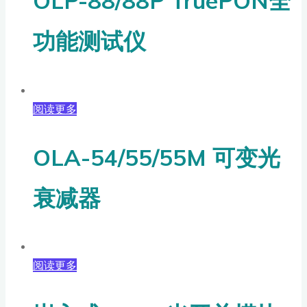
OLP-88/88P TruePON全
功能测试仪
阅读更多
OLA-54/55/55M 可变光
衰减器
阅读更多