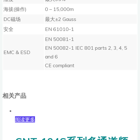
海拔(操作)
0 – 15,000m
DC磁场
最大±2 Gauss
安全
EN 61010-1
EN 50081-1
EN 50082-1 IEC 801 parts 2, 3, 4, 5
EMC & ESD
and 6
CE compliant
相关产品
阅读更多