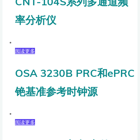
CNT-104S系列多通道频
率分析仪
阅读更多
OSA 3230B PRC和ePRC
铯基准参考时钟源
阅读更多