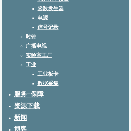
函数发生器
电源
信号记录
时钟
广播电视
实验室工厂
工业
工业板卡
数据采集
服务+保障
资源下载
新闻
博客