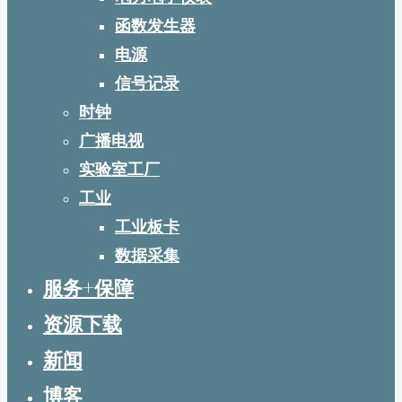
函数发生器
电源
信号记录
时钟
广播电视
实验室工厂
工业
工业板卡
数据采集
服务+保障
资源下载
新闻
博客