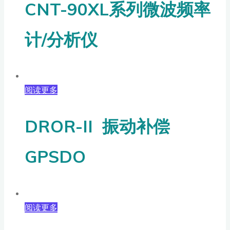
CNT-90XL系列微波频率
计/分析仪
阅读更多
DROR-II 振动补偿
GPSDO
阅读更多