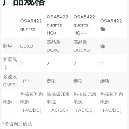
OSA5422
OSA5422
OSA5422
OSA5422
quartz
quartz
quartz
铷
HQ+
HQ++
高品质
高品质
时钟
OCXO
铷
OCXO
DOCXO
扩展线
2
2
2
2
卡
多波段
（*）
选项
选项
选项
GNSS
热插拔冗余
热插拔冗余
热插拔冗余
热插拔冗余
电源
电源
电源
电源
电源
（AC/DC）
（AC/DC）
（AC/DC）
（AC/DC）
*请咨询后确认