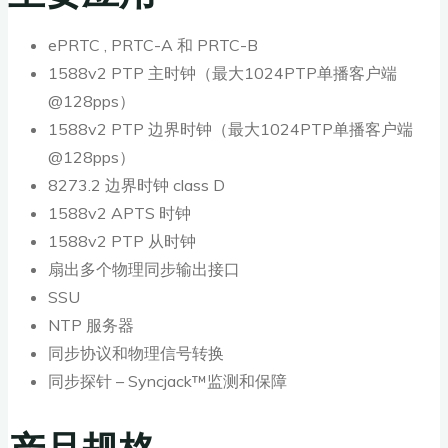
ePRTC , PRTC-A 和 PRTC-B
1588v2 PTP 主时钟（最大1024PTP单播客户端
@128pps）
1588v2 PTP 边界时钟（最大1024PTP单播客户端
@128pps）
8273.2 边界时钟 class D
1588v2 APTS 时钟
1588v2 PTP 从时钟
扇出多个物理同步输出接口
SSU
NTP 服务器
同步协议和物理信号转换
同步探针 – Syncjack™监测和保障
产品规格