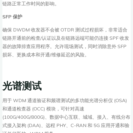
链路正常工作时间的影响。
SFP
保护
确保 DWDM 收发器不会被 OTDR 测试过程损坏，非常适合
链路开通前的检查/认证以及在链路远端可能仍连接 SPF 收发
器的故障排查应用程序。允许现场测试，同时消除意外 SFP
损坏、更换成本和开通/维修延迟的风险。
光谱测试
用于 WDM 通道验证和频谱测试的多功能光谱分析仪 (OSA)
和通道检查器 (OCC) 模块，可针对高速
(100G/400G/800G)、数据中心互联、城域、接入、有线分布
式接入架构 (DAA)、远程 PHY、C-RAN 和 5G 应用开通和验