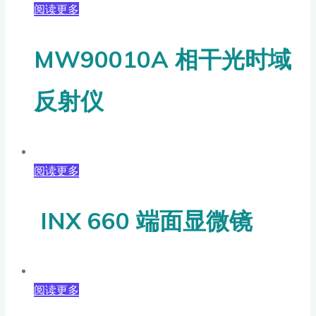
阅读更多
MW90010A 相干光时域
反射仪
阅读更多
INX 660 端面显微镜
阅读更多