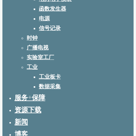
函数发生器
电源
信号记录
时钟
广播电视
实验室工厂
工业
工业板卡
数据采集
服务+保障
资源下载
新闻
博客