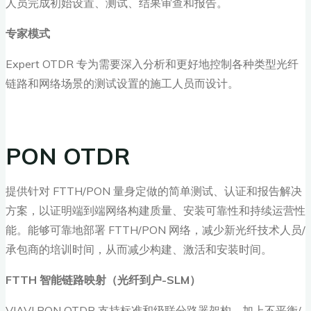
人员完成初始设置、测试、结果审查和报告。
专家模式
Expert OTDR 专为需要深入分析和更好地控制各种类型光纤
链路和网络场景的测试设置的施工人员而设计。
PON OTDR
提供针对 FTTH/PON 量身定做的简单测试、认证和报告解决
方案，以证明端到端网络构建质量、安装可靠性和持续运营性
能。能够可靠地部署 FTTH/PON 网络，减少新光纤技术人员/
承包商的培训时间，从而减少构建、激活和安装时间。
FTTH
智能链路映射（光纤到户-SLM
）
VIAVI PON OTDR 支持标准和级联分路器架构，加上不平衡/