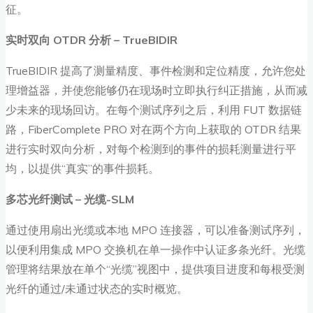
征。
实时双向 OTDR
分析 – TrueBIDIR
TrueBIDIR 提高了测量精度、事件检测和定位精度，允许您处
理增益器，并使您能够仍在现场时立即执行纠正措施，从而减
少未来的现场回访。在每个测试序列之后，利用 FUT 数据链
路，FiberComplete PRO 对在两个方向上获取的 OTDR 结果
进行实时双向分析，对每个检测到的事件的损耗测量进行平
均，以提供“真实”的事件损耗。
多芯光纤测试 –
光缆-SLM
通过使用扇出光缆或本地 MPO 连接器，可以准备测试序列，
以便利用集成 MPO 交换机在单一操作中认证多条光纤。光缆
管理将结果放在单个“光缆”视图中，提供项目进度和每根受测
光纤的通过/未通过状态的实时概览。