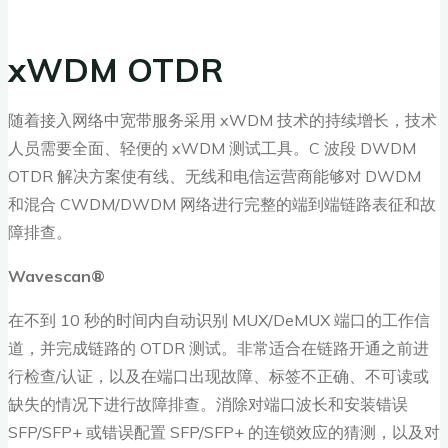
xWDM OTDR
随着接入网络中宽带服务采用 xWDM 技术的持续增长，技术
人员需要全面、轻便的 xWDM 测试工具。C 波段 DWDM
OTDR 解决方案使有线、无线和电信运营商能够对 DWDM
和混合 CWDM/DWDM 网络进行完整的端到端链路表征和故
障排查。
Wavescan®
在不到 10 秒的时间内自动识别 MUX/DeMUX 端口的工作信
道，并完成链路的 OTDR 测试。非常适合在链路开通之前进
行检查/认证，以及在端口出现故障、标签不正确、不可读或
缺失的情况下进行故障排查。消除对端口波长和安装错误
SFP/SFP+ 或错误配置 SFP/SFP+ 的连锁效应的猜测，以及对