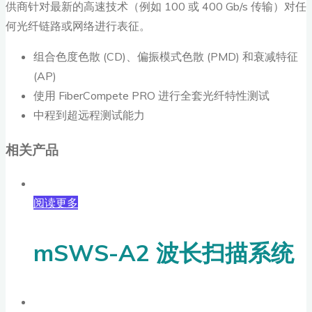
供商针对最新的高速技术（例如 100 或 400 Gb/s 传输）对任
何光纤链路或网络进行表征。
组合色度色散 (CD)、偏振模式色散 (PMD) 和衰减特征
(AP)
使用 FiberCompete PRO 进行全套光纤特性测试
中程到超远程测试能力
相关产品
阅读更多
mSWS-A2 波长扫描系统