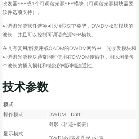
收发器SFP或1个可调谐光源SFP模块（可调谐光源模块需要
软件选项支持）。
可调谐光源软件选项可以读取SFP类型，DWDM收发模块的
波长，并且可以控制可调谐光源SFP模块。
在具有复用/解复用或OADM的DWDM网络中，光收发模块和
可调谐光源模块通常同时使用在DWDM传输中，用以测量每
个波长的插入损耗和链路的端到端连通性。
技术参数
模式
操作模式
DWDM、Drift
图形（轨迹+概要）
显示模式
DWDM列表和图形+列表