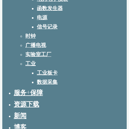
函数发生器
电源
信号记录
时钟
广播电视
实验室工厂
工业
工业板卡
数据采集
服务+保障
资源下载
新闻
博客