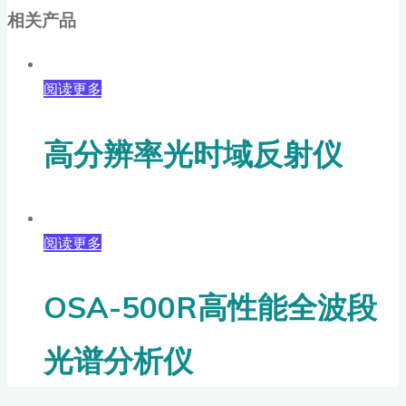
相关产品
阅读更多
高分辨率光时域反射仪
阅读更多
OSA-500R高性能全波段
光谱分析仪