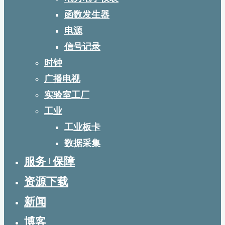
函数发生器
电源
信号记录
时钟
广播电视
实验室工厂
工业
工业板卡
数据采集
服务+保障
资源下载
新闻
博客