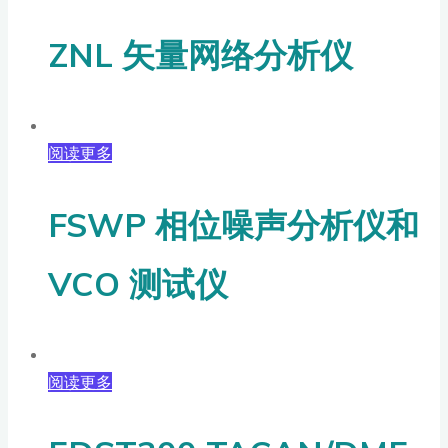
ZNL 矢量网络分析仪
阅读更多
FSWP 相位噪声分析仪和
VCO 测试仪
阅读更多