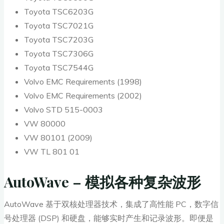
Toyota TSC6203G
Toyota TSC7021G
Toyota TSC7203G
Toyota TSC7306G
Toyota TSC7544G
Volvo EMC Requirements (1998)
Volvo EMC Requirements (2002)
Volvo STD 515-0003
VW 80000
VW 80101 (2009)
VW TL 801 01
AutoWave – 模拟各种复杂波形
AutoWave 基于双核处理器技术，集成了高性能 PC，数字信
号处理器 (DSP) 和硬盘，能够实时产生和记录波形。即便是