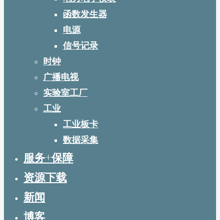
函数发生器
电源
信号记录
时钟
广播电视
实验室工厂
工业
工业板卡
数据采集
服务+保障
资源下载
新闻
博客