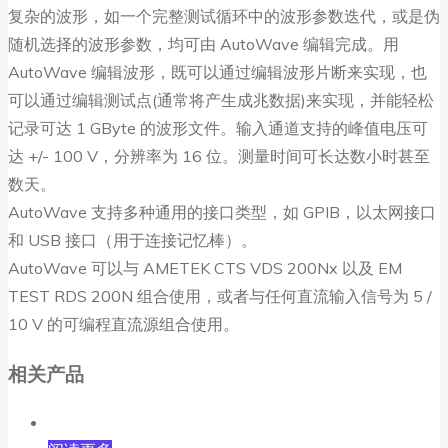
复杂的波形，如一个完整测试循环中的波形参数迭代，或是伪
随机选择的波形参数，均可由 AutoWave 编辑完成。用
AutoWave 编辑波形，既可以通过编辑波形片断来实现，也
可以通过编辑测试点(通常将产生成兆数据)来实现，并能轻松
记录可达 1 GByte 的波形文件。输入通道支持的峰值电压可
达 +/- 100 V，分辨率为 16 位。测量时间可长达数小时甚至
数天。
AutoWave 支持多种通用的接口类型，如 GPIB，以太网接口
和 USB 接口（用于连接记忆棒）。
AutoWave 可以与 AMETEK CTS VDS 200Nx 以及 EM
TEST RDS 200N 组合使用，或者与任何直流输入信号为 5 /
10 V 的可编程直流源组合使用。
相关产品