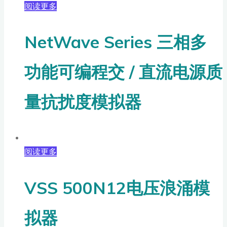
阅读更多
NetWave Series 三相多
功能可编程交 / 直流电源质
量抗扰度模拟器
阅读更多
VSS 500N12电压浪涌模
拟器