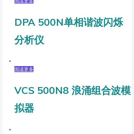
阅读更多
DPA 500N单相谐波闪烁
分析仪
阅读更多
VCS 500N8 浪涌组合波模
拟器