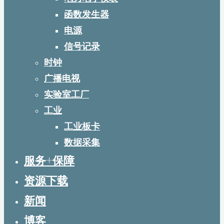
函数发生器
电源
信号记录
时钟
广播电视
实验室工厂
工业
工业板卡
数据采集
服务+保障
资源下载
新闻
博客