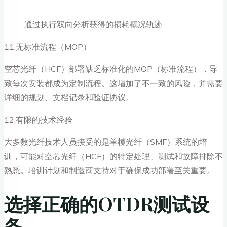
通过执行双向分析获得的损耗概况轨迹
11.无标准流程（MOP）
空芯光纤（HCF）部署缺乏标准化的MOP（标准流程），导
致每次安装都成为定制流程。这增加了不一致的风险，并需要
详细的规划、文档记录和验证协议。
12.有限的技术经验
大多数光纤技术人员接受的是单模光纤（SMF）系统的培
训，可能对空芯光纤（HCF）的特定处理、测试和故障排除不
熟悉。培训计划和制造商支持对于确保成功部署至关重要。
选择正确的OTDR测试设
备