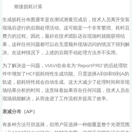
熔接损耗计算
生成损耗分布图通常是在测试测量完成后，技术人员离开安装
现场后进行的后期处理活动。这可能是一个非常繁琐、耗时且
费力的过程。因此，最好在技术团队还在现场时就能获得结
果，这样任何问题都可以在无需额外现场访问的情况下得到解
决。在这种情况下，上述的后期手动处理方法并不实用。
为了解决这一问题，VIAVI在命名为“ReportPRO”的后处理软
件中增加了HCF损耗特性生成功能。只需选择A到B和B到A的
轨迹，损耗特性就会自动生成。这大大减少了处理时间和非现
场结果分析的时间，这意味着如果存在任何问题，技术人员在
现场就能解决，从而改进了工作流程并提高了效率。
衰减分布（AP
）
有多种方法可供选择，但用户应选择一种能覆盖整个光谱范围