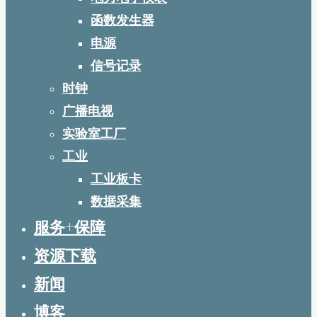
函数发生器
电源
信号记录
时钟
广播电视
实验室工厂
工业
工业板卡
数据采集
服务+保障
资源下载
新闻
博客