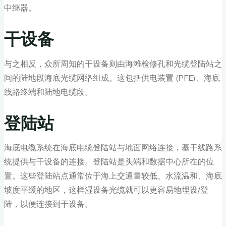
中继器。
干设备
与之相反，众所周知的干设备则由海滩检修孔和光缆登陆站之
间的陆地段海底光缆网络组成。这包括供电装置 (PFE)、海底
线路终端和陆地电缆段。
登陆站
海底电缆系统在海底电缆登陆站与地面网络连接，基干线路系
统提供与干设备的连接。登陆站是头端和数据中心所在的位
置。这些登陆站点通常位于海上交通量较低、水流温和、海底
坡度平缓的地区，这样湿设备光缆就可以更容易地埋设/登
陆，以便连接到干设备。