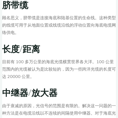
脐带缆
顾名思义，脐带缆是连接海底和陆基位置的生命线。这种类型
的线缆可用于从地面位置或线缆沿线的浮动位置向海底电缆网
络供电。
长度/距离
目前有 100 多万公里的海底光缆横贯世界各大洋。100 公里
范围内的光缆被认为是比较短的，因为一些跨洋光缆的长度可
达 20000 公里。
中继器/放大器
由于衰减的原因，光信号的范围是有限的。解决这一问题的一
种方法是在电缆沿线以不连续的间隔使用中继器。对于海底光