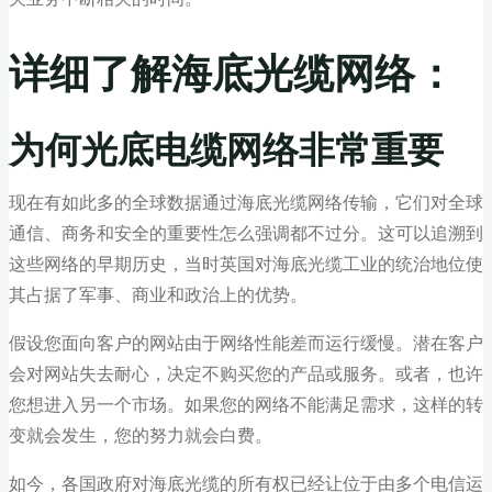
详细了解海底光缆网络：
为何光底电缆网络非常重要
现在有如此多的全球数据通过海底光缆网络传输，它们对全球
通信、商务和安全的重要性怎么强调都不过分。这可以追溯到
这些网络的早期历史，当时英国对海底光缆工业的统治地位使
其占据了军事、商业和政治上的优势。
假设您面向客户的网站由于网络性能差而运行缓慢。潜在客户
会对网站失去耐心，决定不购买您的产品或服务。或者，也许
您想进入另一个市场。如果您的网络不能满足需求，这样的转
变就会发生，您的努力就会白费。
如今，各国政府对海底光缆的所有权已经让位于由多个电信运