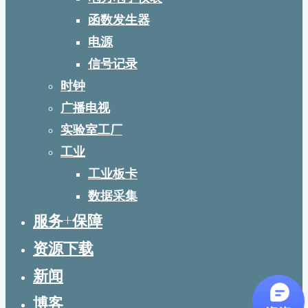
函数发生器
电源
信号记录
时钟
广播电视
实验室工厂
工业
工业板卡
数据采集
服务+保障
资源下载
新闻
博客