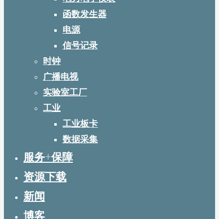
函数发生器
电源
信号记录
时钟
广播电视
实验室工厂
工业
工业板卡
数据采集
服务+保障
资源下载
新闻
博客