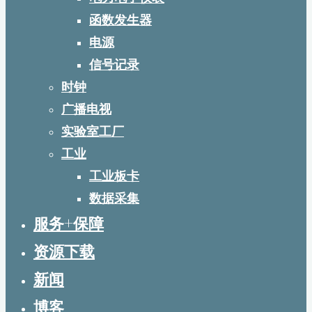
函数发生器
电源
信号记录
时钟
广播电视
实验室工厂
工业
工业板卡
数据采集
服务+保障
资源下载
新闻
博客