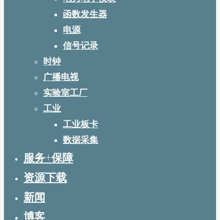
函数发生器
电源
信号记录
时钟
广播电视
实验室工厂
工业
工业板卡
数据采集
服务+保障
资源下载
新闻
博客