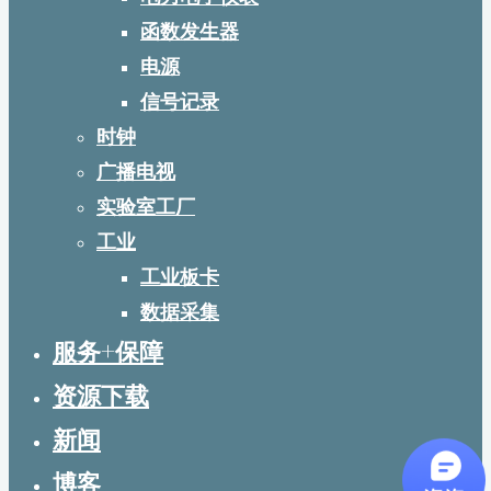
函数发生器
电源
信号记录
时钟
广播电视
实验室工厂
工业
工业板卡
数据采集
服务+保障
资源下载
新闻
博客