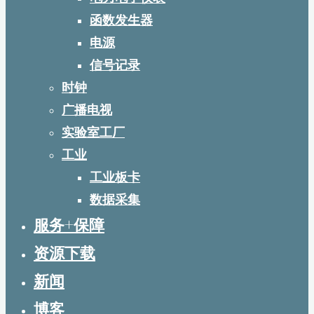
函数发生器
电源
信号记录
时钟
广播电视
实验室工厂
工业
工业板卡
数据采集
服务+保障
资源下载
新闻
博客