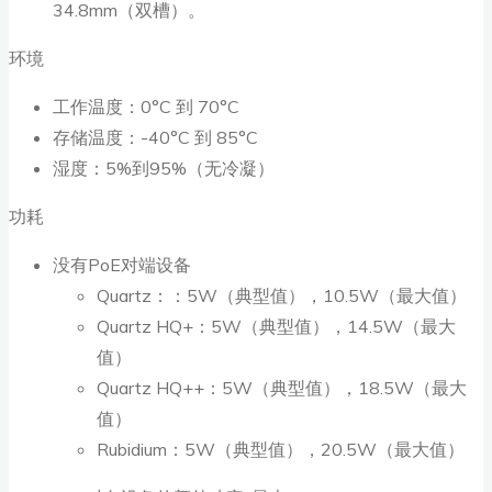
34.8mm（双槽）。
环境
工作温度：0°C 到 70°C
存储温度：-40°C 到 85°C
湿度：5%到95%（无冷凝）
功耗
没有PoE对端设备
Quartz：：5W（典型值），10.5W（最大值）
Quartz HQ+：5W（典型值），14.5W（最大
值）
Quartz HQ++：5W（典型值），18.5W（最大
值）
Rubidium：5W（典型值），20.5W（最大值）