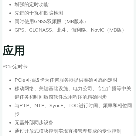
增强的定时功能
先进的干扰和欺骗检测
同时使用GNSS双频段（MB版本）
GPS、GLONASS、北斗、伽利略、NavIC（MB版）
应用
PCIe定时卡
PCIe可插拔卡为任何服务器提供准确可靠的定时
移动网络、关键基础设施、电力公司、专业广播等中关
键任务和时间敏感软件应用程序的精确同步
与PTP、NTP、SyncE、TOD进行时间、频率和相位同
步
无需外部同步设备
通过开放式模块控制实现直接管理集成的专业控制