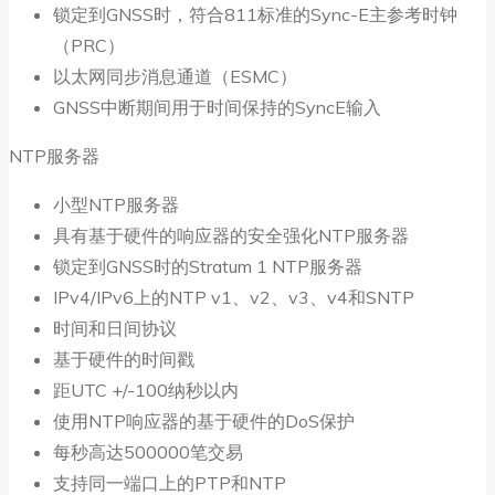
锁定到GNSS时，符合811标准的Sync-E主参考时钟
（PRC）
以太网同步消息通道（ESMC）
GNSS中断期间用于时间保持的SyncE输入
NTP服务器
小型NTP服务器
具有基于硬件的响应器的安全强化NTP服务器
锁定到GNSS时的Stratum 1 NTP服务器
IPv4/IPv6上的NTP v1、v2、v3、v4和SNTP
时间和日间协议
基于硬件的时间戳
距UTC +/-100纳秒以内
使用NTP响应器的基于硬件的DoS保护
每秒高达500000笔交易
支持同一端口上的PTP和NTP