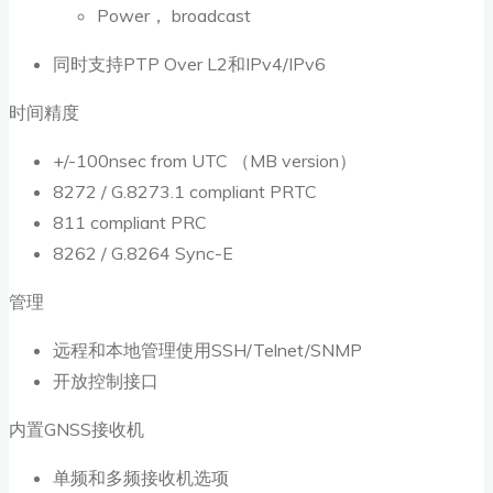
Power， broadcast
同时支持PTP Over L2和IPv4/IPv6
时间精度
+/-100nsec from UTC （MB version）
8272 / G.8273.1 compliant PRTC
811 compliant PRC
8262 / G.8264 Sync-E
管理
远程和本地管理使用SSH/Telnet/SNMP
开放控制接口
内置GNSS接收机
单频和多频接收机选项