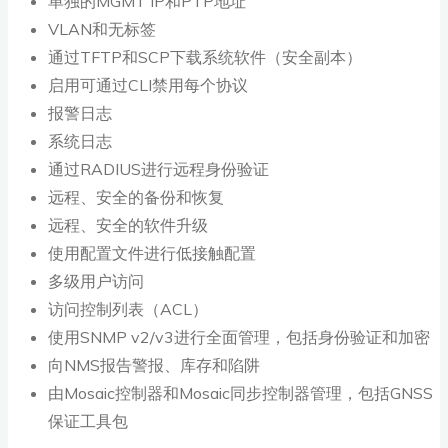
单独的MGMT IP和PTP地址
VLAN和无标签
通过TFTP和SCP下载系统软件（安全副本）
启用可通过CLI禁用每个协议
报警日志
系统日志
通过RADIUS进行远程身份验证
远程、安全的备份和恢复
远程、安全的软件升级
使用配置文件进行低接触配置
多级用户访问
访问控制列表（ACL）
使用SNMP v2/v3进行全面管理，包括身份验证和加密
向NMS报告警报、库存和陷阱
由Mosaic控制器和Mosaic同步控制器管理，包括GNSS
保证工具包