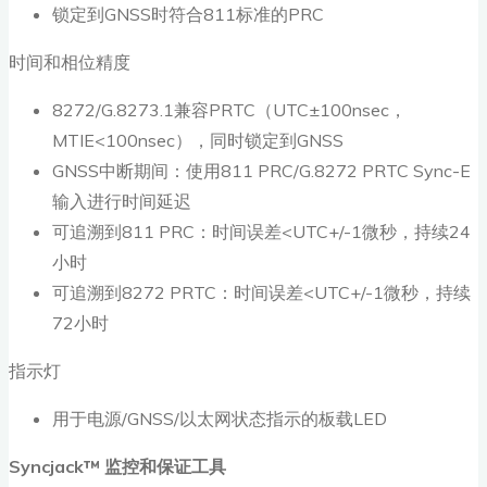
锁定到GNSS时符合811标准的PRC
时间和相位精度
8272/G.8273.1兼容PRTC（UTC±100nsec，
MTIE<100nsec），同时锁定到GNSS
GNSS中断期间：使用811 PRC/G.8272 PRTC Sync-E
输入进行时间延迟
可追溯到811 PRC：时间误差<UTC+/-1微秒，持续24
小时
可追溯到8272 PRTC：时间误差<UTC+/-1微秒，持续
72小时
指示灯
用于电源/GNSS/以太网状态指示的板载LED
Syncjack™
监控和保证工具