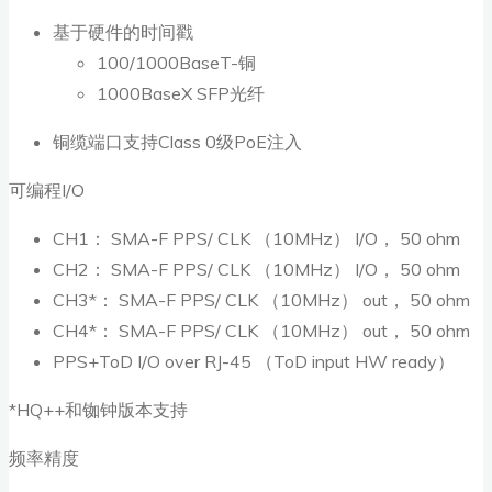
基于硬件的时间戳
100/1000BaseT-铜
1000BaseX SFP光纤
铜缆端口支持Class 0级PoE注入
可编程I/O
CH1： SMA-F PPS/ CLK （10MHz） I/O， 50 ohm
CH2： SMA-F PPS/ CLK （10MHz） I/O， 50 ohm
CH3*： SMA-F PPS/ CLK （10MHz） out， 50 ohm
CH4*： SMA-F PPS/ CLK （10MHz） out， 50 ohm
PPS+ToD I/O over RJ-45 （ToD input HW ready）
*HQ++和铷钟版本支持
频率精度