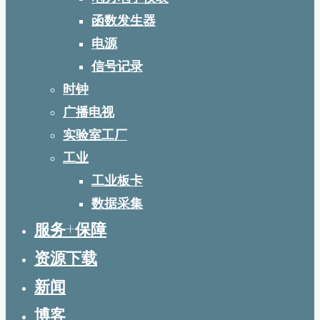
函数发生器
电源
信号记录
时钟
广播电视
实验室工厂
工业
工业板卡
数据采集
服务+保障
资源下载
新闻
博客