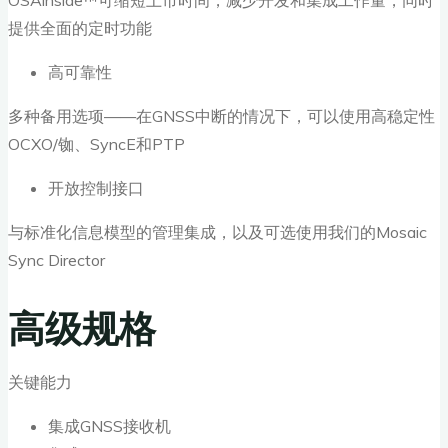
OSAinside™可缩短上市时间，减少开发和集成工作量，同时
提供全面的定时功能
高可靠性
多种备用选项——在GNSS中断的情况下，可以使用高稳定性
OCXO/铷、SyncE和PTP
开放控制接口
与标准化信息模型的管理集成，以及可选使用我们的Mosaic
Sync Director
高级规格
关键能力
集成GNSS接收机