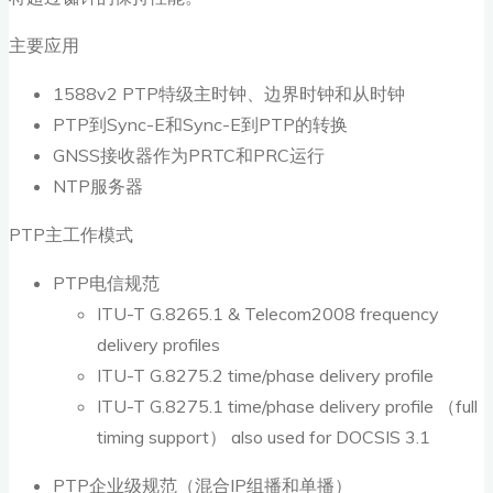
主要应用
1588v2 PTP特级主时钟、边界时钟和从时钟
PTP到Sync-E和Sync-E到PTP的转换
GNSS接收器作为PRTC和PRC运行
NTP服务器
PTP主工作模式
PTP电信规范
ITU-T G.8265.1 & Telecom2008 frequency
delivery profiles
ITU-T G.8275.2 time/phase delivery profile
ITU-T G.8275.1 time/phase delivery profile （full
timing support） also used for DOCSIS 3.1
PTP企业级规范（混合IP组播和单播）