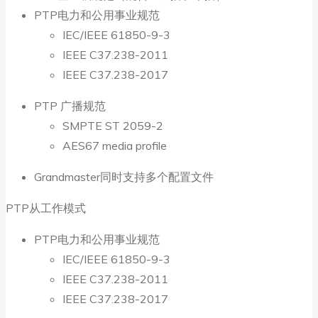
PTP电力和公用事业规范
IEC/IEEE 61850-9-3
IEEE C37.238-2011
IEEE C37.238-2017
PTP 广播规范
SMPTE ST 2059-2
AES67 media profile
Grandmaster同时支持多个配置文件
PTP从工作模式
PTP电力和公用事业规范
IEC/IEEE 61850-9-3
IEEE C37.238-2011
IEEE C37.238-2017