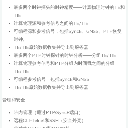
最多两个时钟探头的时钟精度——计算物理时钟的TE和
TIE
计算物理源和参考信号之间的TE/TIE
可编程源和参考信号，包括SyncE、GNSS、PTP恢复
时钟。
TE/TIE原始数据收集并导出到服务器
最多两个PTP时钟探针的时钟分析——分组TE/TIE
计算物理参考信号和PTP分组内时间戳之间的分组
TE/TIE
可编程参考信号，包括SyncE和GNSS
TE/TIE原始数据收集并导出到服务器
管理和安全
带内管理（通过PTP/SyncE端口）
远程CLI–Telnet和SSH（安全外壳）