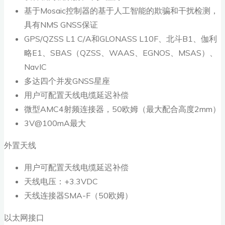
基于Mosaic控制器的基于人工智能的欺骗和干扰检测，
具有NMS GNSS保证
GPS/QZSS L1 C/A和GLONASS L10F、北斗B1、伽利
略E1、SBAS（QZSS、WAAS、EGNOS、MSAS）、
NavIC
多达四个并发GNSS星座
用户可配置天线电缆延迟补偿
微型AMC4射频连接器，50欧姆（最大配合高度2mm）
3V@100mA最大
外置天线
用户可配置天线电缆延迟补偿
天线电压：+3.3VDC
天线连接器SMA-F（50欧姆）
以太网接口