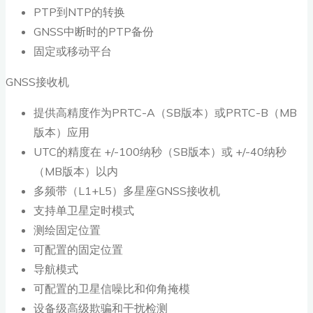
PTP到NTP的转换
GNSS中断时的PTP备份
固定或移动平台
GNSS接收机
提供高精度作为PRTC-A（SB版本）或PRTC-B（MB
版本）应用
UTC的精度在 +/-100纳秒（SB版本）或 +/-40纳秒
（MB版本）以内
多频带（L1+L5）多星座GNSS接收机
支持单卫星定时模式
测绘固定位置
可配置的固定位置
导航模式
可配置的卫星信噪比和仰角掩模
设备级高级欺骗和干扰检测