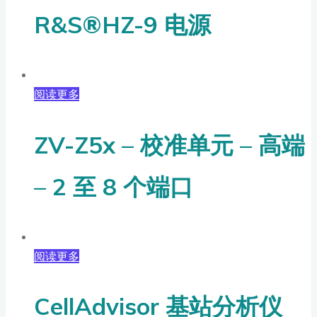
R&S®HZ-9 电源
阅读更多
ZV-Z5x – 校准单元 – 高端
– 2 至 8 个端口
阅读更多
CellAdvisor 基站分析仪