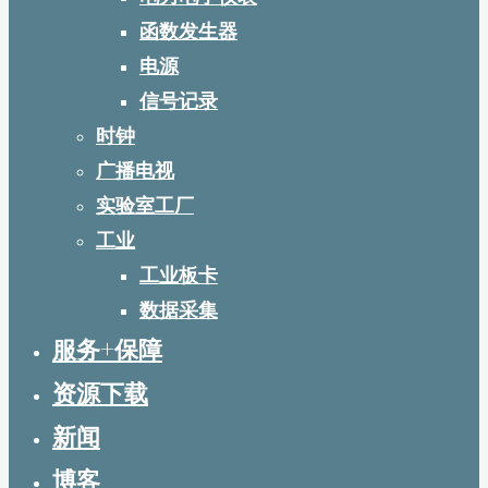
函数发生器
电源
信号记录
时钟
广播电视
实验室工厂
工业
工业板卡
数据采集
服务+保障
资源下载
新闻
博客