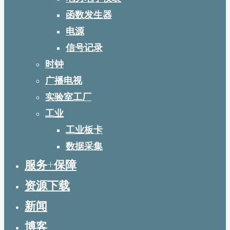
函数发生器
电源
信号记录
时钟
广播电视
实验室工厂
工业
工业板卡
数据采集
服务+保障
资源下载
新闻
博客