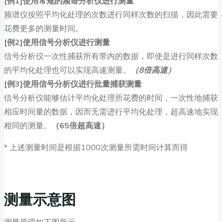
[例1]使用常规的频谱分析仪进行测量
频谱仪按照平均化处理的次数进行同样次数的扫描，因此需要
花费更多的测量时间。
[例2]使用信号分析仪进行测量
信号分析仪一次性捕获所有带内的数据，即使是进行同样次数
的平均化处理也可以实现高速测量。
（8倍高速）
[例3]使用信号分析仪进行批量捕获测量
信号分析仪能够估计平均化处理所花费的时间，一次性地捕获
相应时间量的数据，因而无需进行平均化处理，超高速地实现
相同的测量。
（65倍超高速）
* 上述测量时间是根据1000次测量所需时间计算而得
测量示意图
测量原理如下图所示。