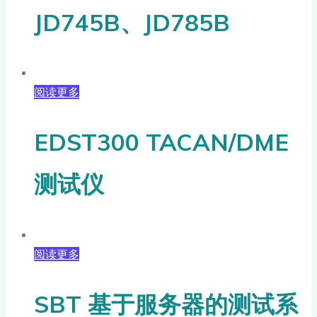
JD745B、JD785B
阅读更多
EDST300 TACAN/DME
测试仪
阅读更多
SBT 基于服务器的测试系