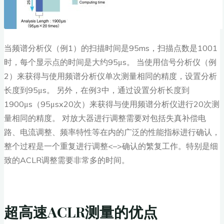
当频谱分析仪（例1）的扫描时间是95ms，扫描点数是1001
时，每个显示点的时间是大约95μs。 当使用信号分析仪（例
2）来获得与使用频谱分析仪单次测量相同的精度，设置分析
长度到95μs。 另外，在例3中，通过设置分析长度到
1900μs（95μsx20次）来获得与使用频谱分析仪进行20次测
量相同的精度。 对放大器进行调整需要对包括失真补偿电
路、电流调整、频率特性等在内的广泛的性能指标进行确认，
整个过程是一个重复进行调整<–>确认的繁复工作。特别是细
致的ACLR调整需要非常多的时间。
超高速ACLR测量的优点