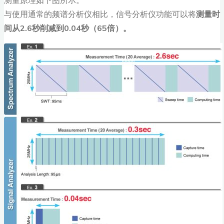
与使用通常的频谱分析仪相比，信号分析仪功能可以将
测量时
间从2.6秒削减到0.04秒（65倍）。