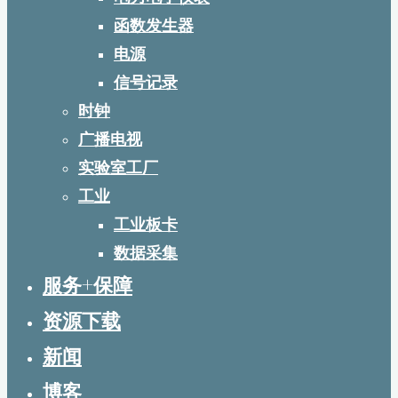
函数发生器
电源
信号记录
时钟
广播电视
实验室工厂
工业
工业板卡
数据采集
服务+保障
资源下载
新闻
博客