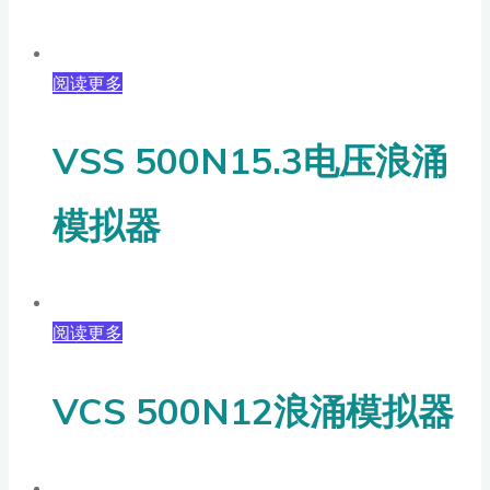
阅读更多
VSS 500N15.3电压浪涌
模拟器
阅读更多
VCS 500N12浪涌模拟器