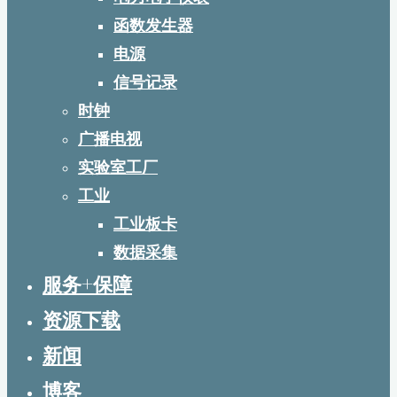
函数发生器
电源
信号记录
时钟
广播电视
实验室工厂
工业
工业板卡
数据采集
服务+保障
资源下载
新闻
博客