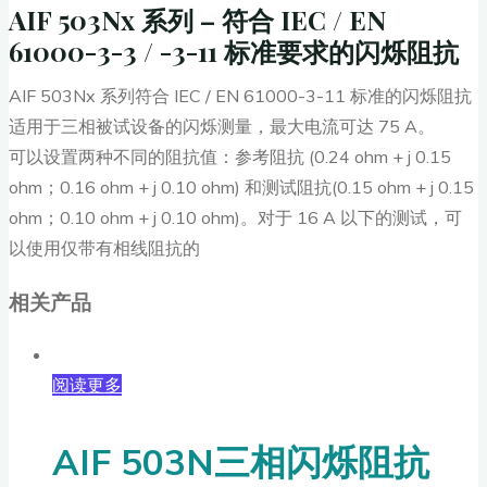
AIF 503Nx 系列 – 符合 IEC / EN
61000-3-3 / -3-11 标准要求的闪烁阻抗
AIF 503Nx 系列符合 IEC / EN 61000-3-11 标准的闪烁阻抗
适用于三相被试设备的闪烁测量，最大电流可达 75 A。
可以设置两种不同的阻抗值：参考阻抗 (0.24 ohm + j 0.15
ohm；0.16 ohm + j 0.10 ohm) 和测试阻抗(0.15 ohm + j 0.15
ohm；0.10 ohm + j 0.10 ohm)。对于 16 A 以下的测试，可
以使用仅带有相线阻抗的
相关产品
阅读更多
AIF 503N三相闪烁阻抗