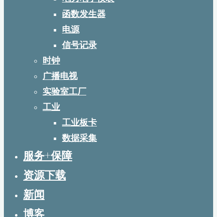
函数发生器
电源
信号记录
时钟
广播电视
实验室工厂
工业
工业板卡
数据采集
服务+保障
资源下载
新闻
博客