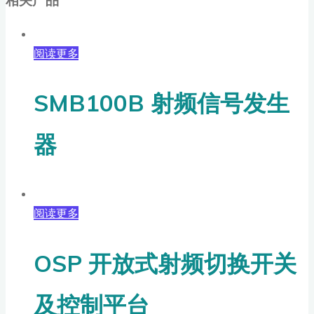
阅读更多
SMB100B 射频信号发生
器
阅读更多
OSP 开放式射频切换开关
及控制平台