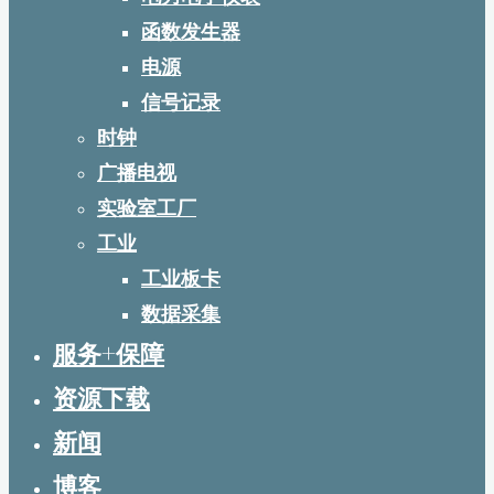
函数发生器
电源
信号记录
时钟
广播电视
实验室工厂
工业
工业板卡
数据采集
服务+保障
资源下载
新闻
博客