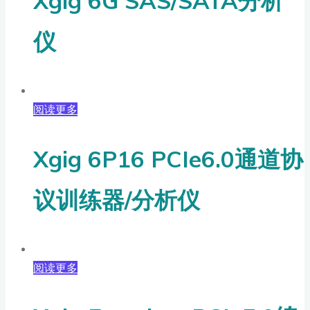
Xgig 6G SAS/SATA分析
仪
阅读更多
Xgig 6P16 PCIe6.0通道协
议训练器/分析仪
阅读更多