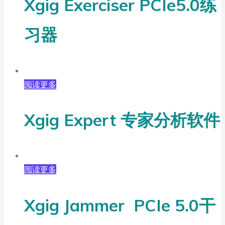
Xgig Exerciser PCIe5.0练
习器
阅读更多
Xgig Expert 专家分析软件
阅读更多
Xgig Jammer PCIe 5.0干