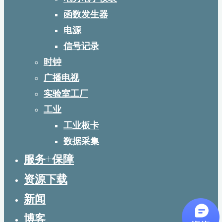
函数发生器
电源
信号记录
时钟
广播电视
实验室工厂
工业
工业板卡
数据采集
服务+保障
资源下载
新闻
博客